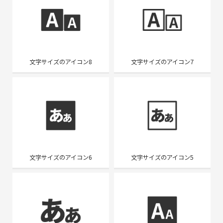
文字サイズのアイコン8
文字サイズのアイコン7
文字サイズのアイコン6
文字サイズのアイコン5