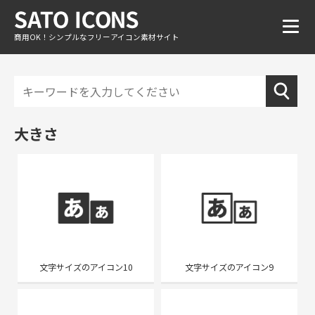
商用OK！シンプルなフリーアイコン素材サイト
大きさ
文字サイズのアイコン10
文字サイズのアイコン9