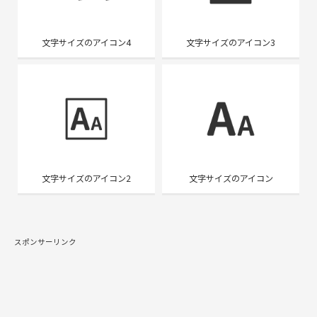
文字サイズのアイコン4
文字サイズのアイコン3
文字サイズのアイコン2
文字サイズのアイコン
スポンサーリンク