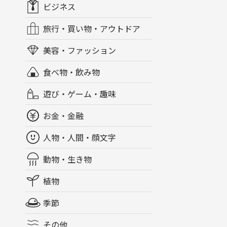
ビジネス
旅行・買い物・アウトドア
美容・ファッション
食べ物・飲み物
遊び・ゲーム・趣味
お金・金融
人物・人間・顔文字
動物・生き物
植物
季節
その他