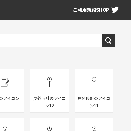
ご利用規約
SHOP
のアイコン
屋外時計のアイコ
屋外時計のアイコ
ン12
ン11