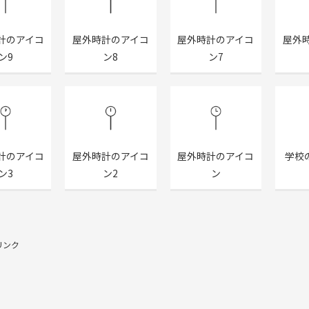
計のアイコ
屋外時計のアイコ
屋外時計のアイコ
屋外
ン9
ン8
ン7
計のアイコ
屋外時計のアイコ
屋外時計のアイコ
学校
ン3
ン2
ン
リンク