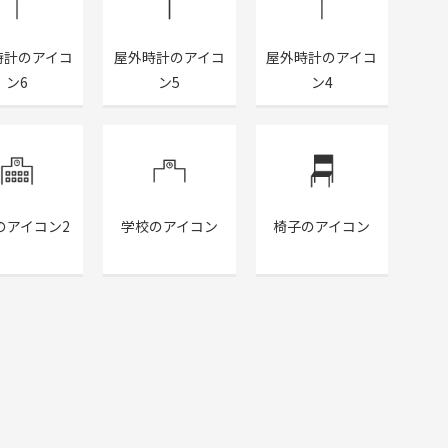
時計のアイコ
屋外時計のアイコ
屋外時計のアイコ
ン6
ン5
ン4
のアイコン2
学校のアイコン
椅子のアイコン