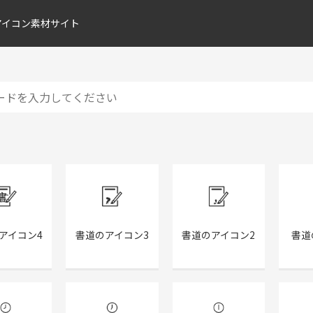
アイコン素材サイト
アイコン4
書道のアイコン3
書道のアイコン2
書道