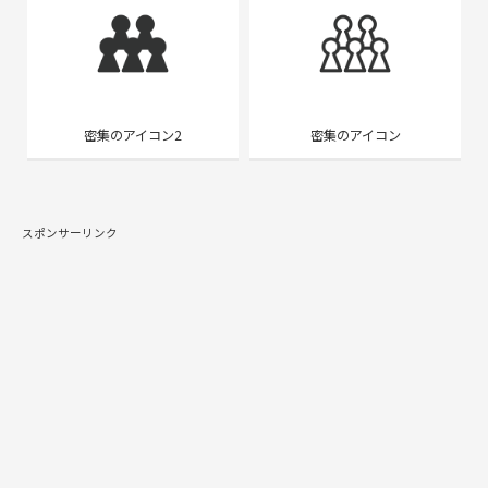
密集のアイコン2
密集のアイコン
スポンサーリンク