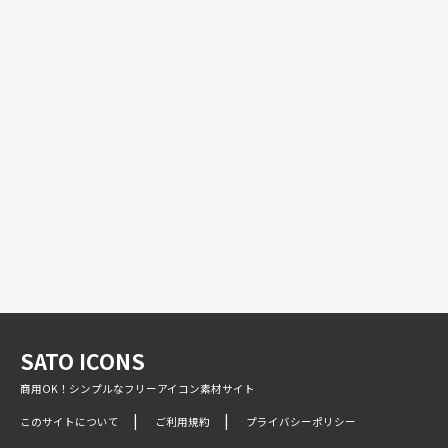
SATO ICONS
商用OK！シンプルなフリーアイコン素材サイト
このサイトについて
ご利用規約
プライバシーポリシー