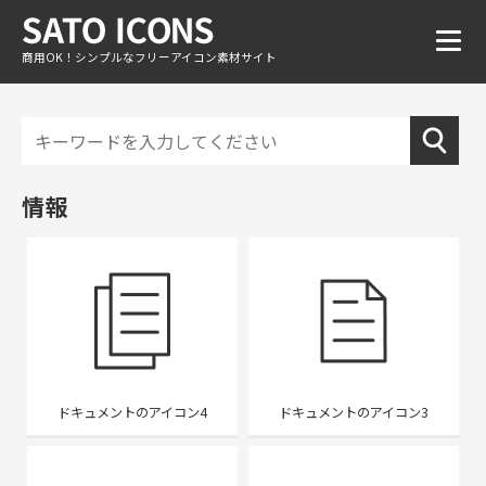
商用OK！シンプルなフリーアイコン素材サイト
情報
ドキュメントのアイコン4
ドキュメントのアイコン3