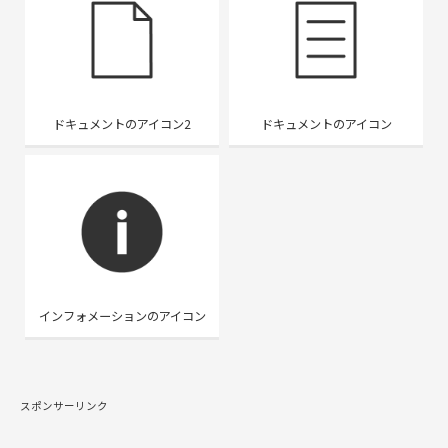
ドキュメントのアイコン2
ドキュメントのアイコン
インフォメーションのアイコン
スポンサーリンク