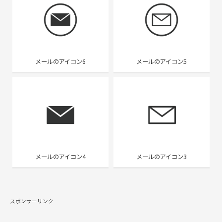
メールのアイコン6
メールのアイコン5
メールのアイコン4
メールのアイコン3
スポンサーリンク