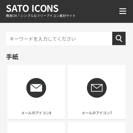
商用OK！シンプルなフリーアイコン素材サイト
手紙
メールのアイコン8
メールのアイコン7