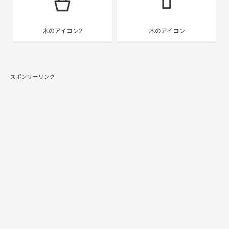
木のアイコン2
木のアイコン
スポンサーリンク