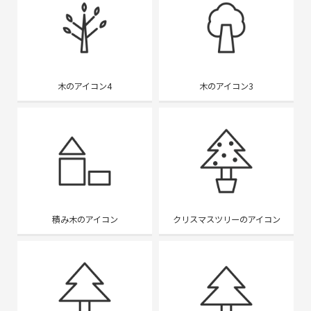
木のアイコン4
木のアイコン3
積み木のアイコン
クリスマスツリーのアイコン