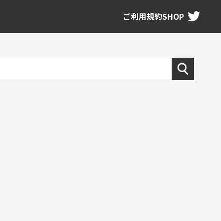
ご利用規約
SHOP