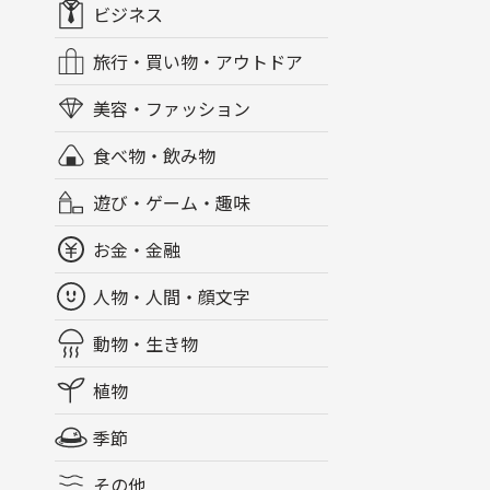
ビジネス
旅行・買い物・アウトドア
美容・ファッション
食べ物・飲み物
遊び・ゲーム・趣味
お金・金融
人物・人間・顔文字
動物・生き物
植物
季節
その他