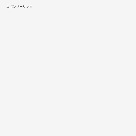
スポンサーリンク