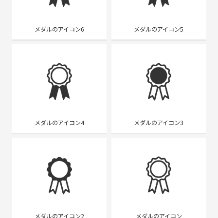
メダルのアイコン6
メダルのアイコン5
メダルのアイコン4
メダルのアイコン3
メダルのアイコン2
メダルのアイコン