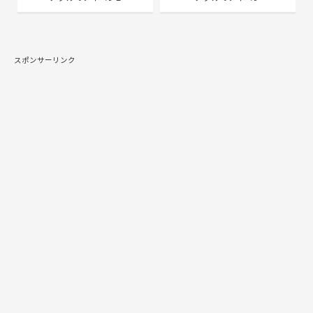
スポンサーリンク