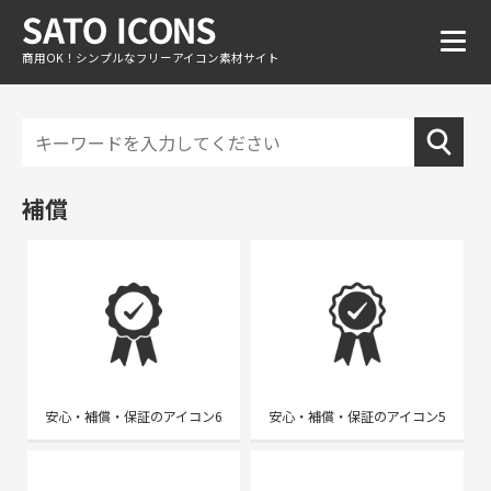
商用OK！シンプルなフリーアイコン素材サイト
補償
安心・補償・保証のアイコン6
安心・補償・保証のアイコン5