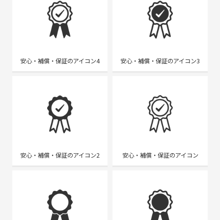
安心・補償・保証のアイコン4
安心・補償・保証のアイコン3
安心・補償・保証のアイコン2
安心・補償・保証のアイコン