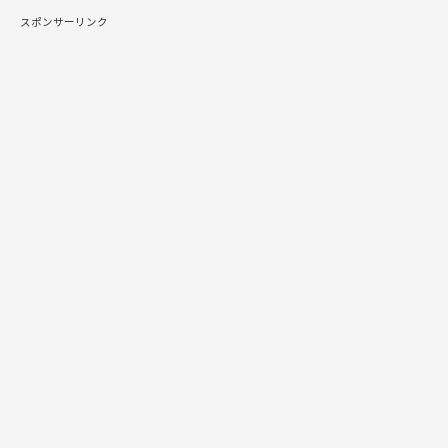
スポンサーリンク