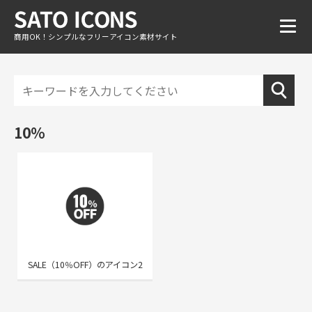
商用OK！シンプルなフリーアイコン素材サイト
10％
SALE（10％OFF）のアイコン2