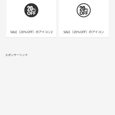
SALE（20％OFF）のアイコン2
SALE（20％OFF）のアイコン
スポンサーリンク