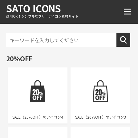
商用OK！シンプルなフリーアイコン素材サイト
20%OFF
SALE（20％OFF）のアイコン4
SALE（20％OFF）のアイコン3