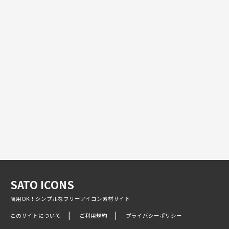
SATO ICONS
商用OK！シンプルなフリーアイコン素材サイト
このサイトについて
ご利用規約
プライバシーポリシー