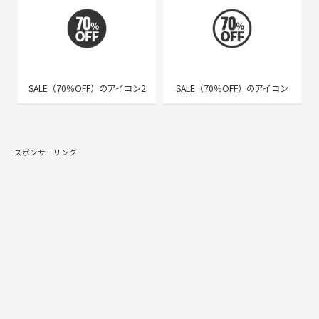
SALE（70％OFF）のアイコン2
SALE（70％OFF）のアイコン
スポンサーリンク