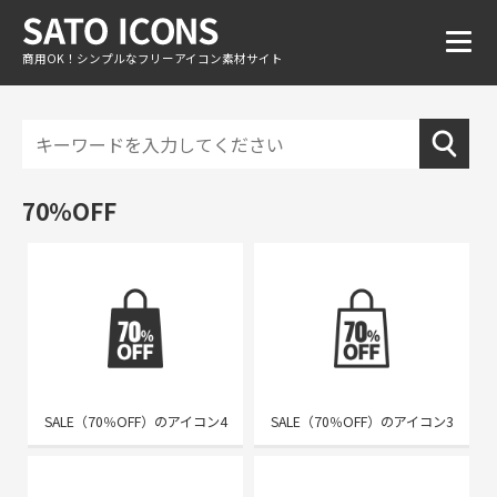
商用OK！シンプルなフリーアイコン素材サイト
70%OFF
SALE（70％OFF）のアイコン4
SALE（70％OFF）のアイコン3