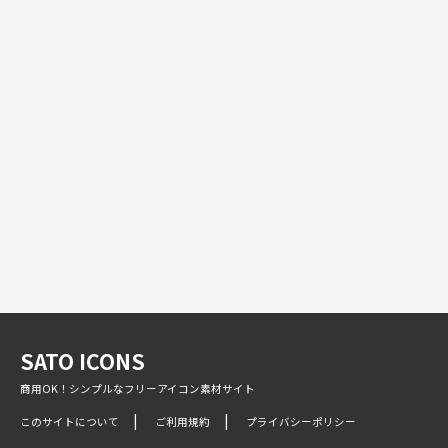
SATO ICONS
商用OK！シンプルなフリーアイコン素材サイト
このサイトについて
ご利用規約
プライバシーポリシー