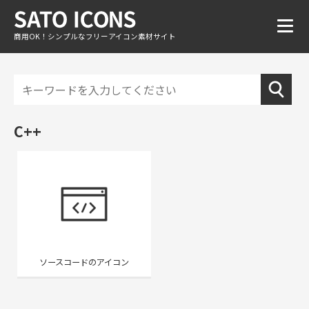
商用OK！シンプルなフリーアイコン素材サイト
C++
ソースコードのアイコン