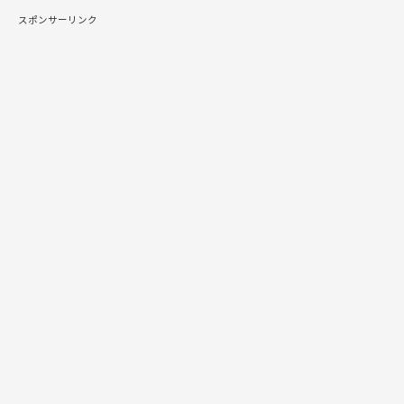
スポンサーリンク