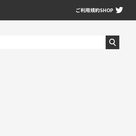
ご利用規約
SHOP