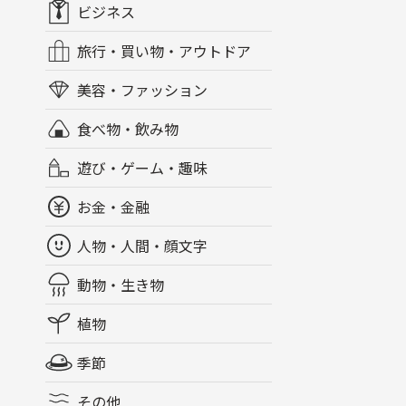
ビジネス
旅行・買い物・アウトドア
美容・ファッション
食べ物・飲み物
遊び・ゲーム・趣味
お金・金融
人物・人間・顔文字
動物・生き物
植物
季節
その他